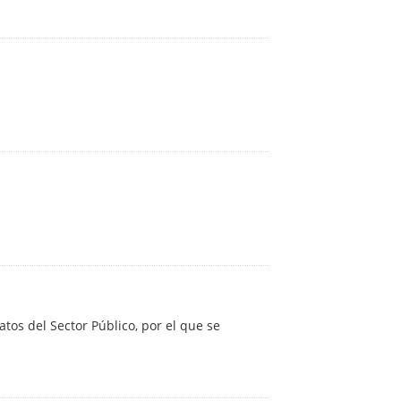
atos del Sector Público, por el que se