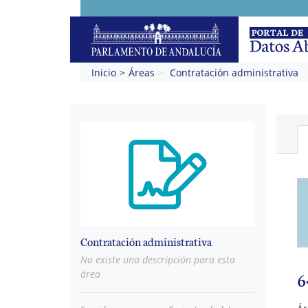
Inicio
Áreas
Contratación administrativa
Contratación administrativa
No existe una descripción para esta
6
área