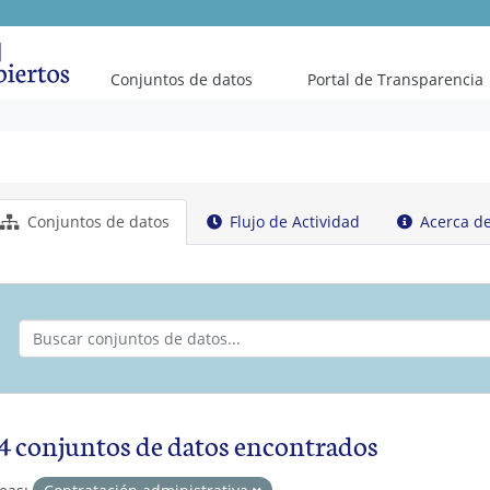
Conjuntos de datos
Portal de Transparencia
Conjuntos de datos
Flujo de Actividad
Acerca d
4 conjuntos de datos encontrados