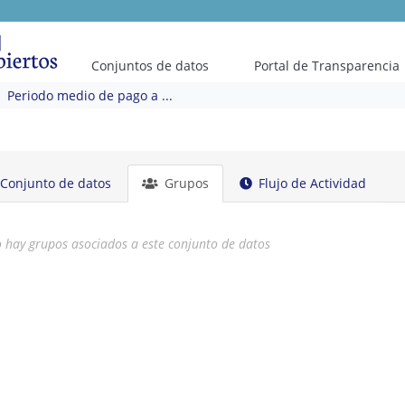
Conjuntos de datos
Portal de Transparencia
Periodo medio de pago a ...
Conjunto de datos
Grupos
Flujo de Actividad
 hay grupos asociados a este conjunto de datos