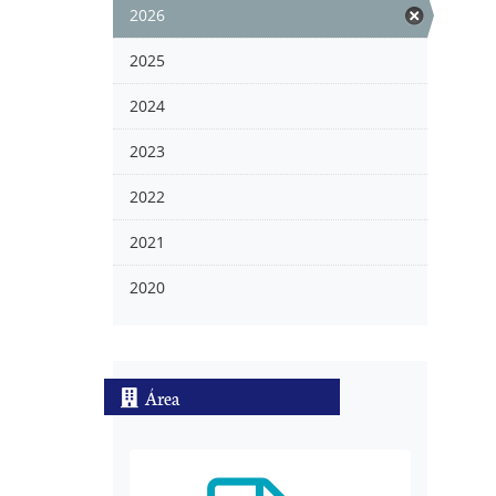
2026
2025
2024
2023
2022
2021
2020
Área