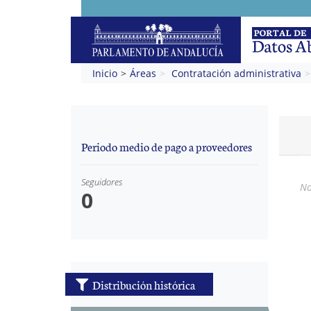
Inicio
Áreas
Contratación administrativa
Periodo medio de pago a proveedores
Seguidores
No
0
Distribución histórica