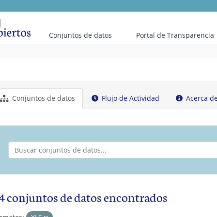
Conjuntos de datos
Portal de Transparencia
Conjuntos de datos
Flujo de Actividad
Acerca d
4 conjuntos de datos encontrados