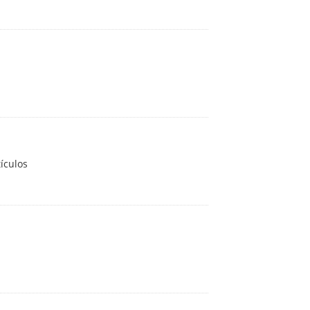
ículos