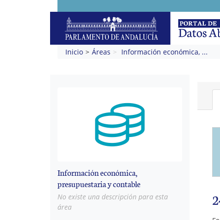
Inicio
Áreas
Información económica, ...
Información económica,
presupuestaria y contable
2
No existe una descripción para esta
área