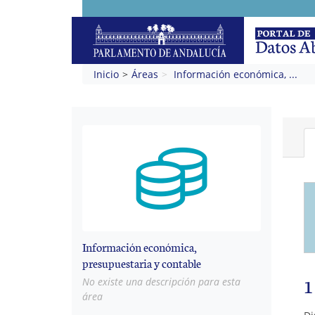
Inicio
Áreas
Información económica, ...
Información económica,
presupuestaria y contable
1
No existe una descripción para esta
área