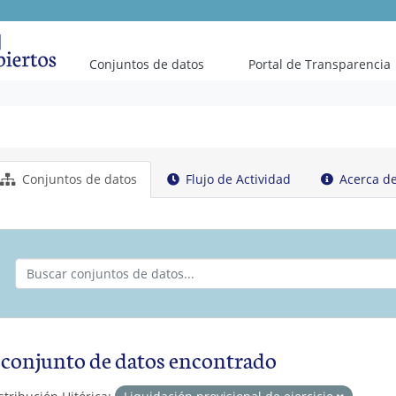
Conjuntos de datos
Portal de Transparencia
Conjuntos de datos
Flujo de Actividad
Acerca d
 conjunto de datos encontrado