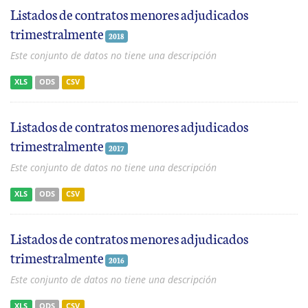
Listados de contratos menores adjudicados
trimestralmente
2018
Este conjunto de datos no tiene una descripción
XLS
ODS
CSV
Listados de contratos menores adjudicados
trimestralmente
2017
Este conjunto de datos no tiene una descripción
XLS
ODS
CSV
Listados de contratos menores adjudicados
trimestralmente
2016
Este conjunto de datos no tiene una descripción
XLS
ODS
CSV