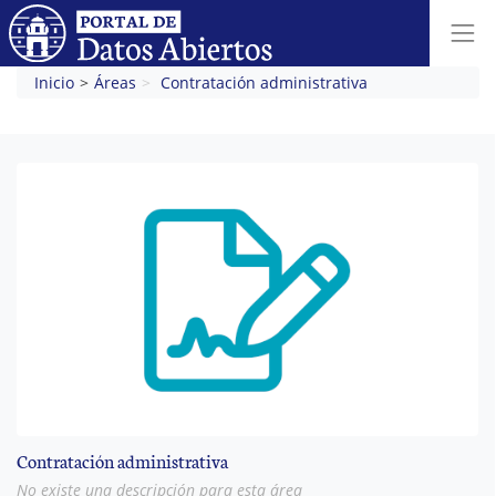
Inicio
Áreas
Contratación administrativa
Contratación administrativa
No existe una descripción para esta área