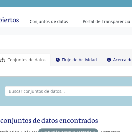
Conjuntos de datos
Portal de Transparencia
Conjuntos de datos
Flujo de Actividad
Acerca d
 conjuntos de datos encontrados