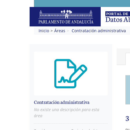
Inicio
Áreas
Contratación administrativa
Contratación administrativa
No existe una descripción para esta
3
área