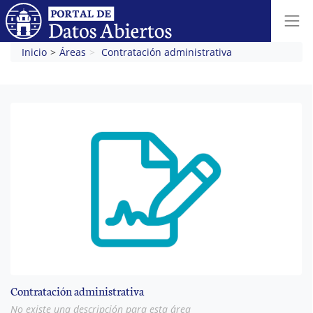
Inicio
Áreas
Contratación administrativa
Contratación administrativa
No existe una descripción para esta área