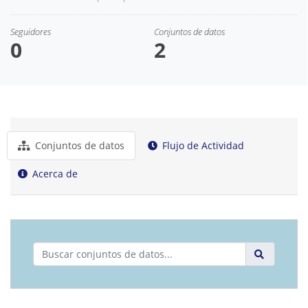
Seguidores
Conjuntos de datos
0
2
Conjuntos de datos
Flujo de Actividad
Acerca de