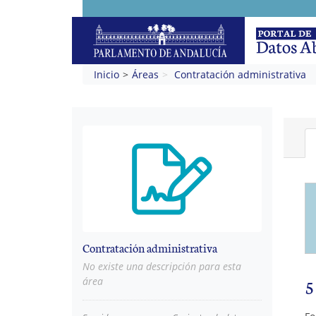
Inicio
Áreas
Contratación administrativa
Contratación administrativa
No existe una descripción para esta
5
área