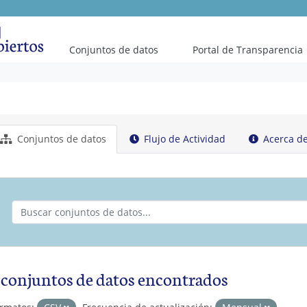
Conjuntos de datos
Portal de Transparencia
Conjuntos de datos
Flujo de Actividad
Acerca d
 conjuntos de datos encontrados