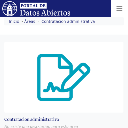
Inicio
Áreas
Contratación administrativa
Contratación administrativa
No existe una descripción para esta área