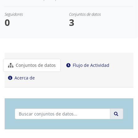
Seguidores
Conjuntos de datos
0
3
Conjuntos de datos
Flujo de Actividad
Acerca de