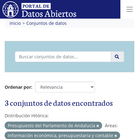
Inicio
Conjuntos de datos
Ordenar por
3 conjuntos de datos encontrados
Distribución Hitórica:
Presupuesto del Parlamento de Andalucía
Áreas:
Información económica, presupuestaria y contable