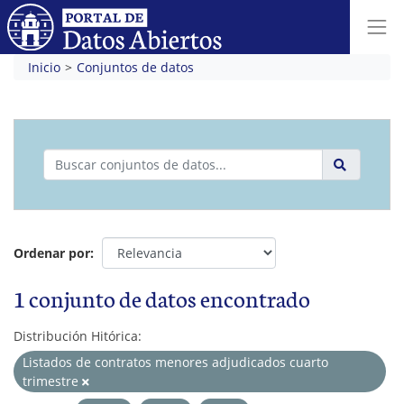
Inicio
Conjuntos de datos
Ordenar por
1 conjunto de datos encontrado
Distribución Hitórica:
Listados de contratos menores adjudicados cuarto
trimestre