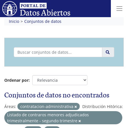
Inicio
Conjuntos de datos
Ordenar por
Conjuntos de datos no encontrados
Áreas:
contratacion-administrativa
Distribución Hitórica:
Listado de contraros menores adjudicados
trimestralmente - segundo trimestre