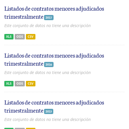
Listados de contratos menores adjudicados
trimestralmente
2017
Este conjunto de datos no tiene una descripción
XLS
ODS
CSV
Listados de contratos menores adjudicados
trimestralmente
2016
Este conjunto de datos no tiene una descripción
XLS
ODS
CSV
Listados de contratos menores adjudicados
trimestralmente
2015
Este conjunto de datos no tiene una descripción