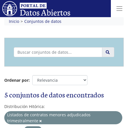
Inicio
Conjuntos de datos
Ordenar por
5 conjuntos de datos encontrados
Distribución Hitórica:
Listados de contratos menores adjudicados
trimestralmente