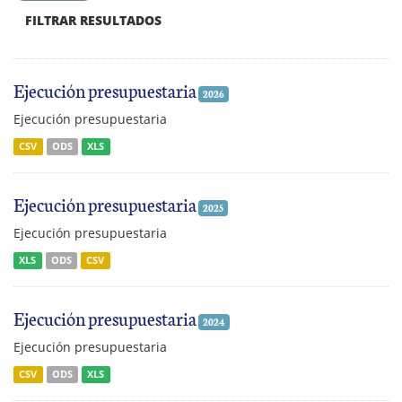
FILTRAR RESULTADOS
Ejecución presupuestaria
2026
Ejecución presupuestaria
CSV
ODS
XLS
Ejecución presupuestaria
2025
Ejecución presupuestaria
XLS
ODS
CSV
Ejecución presupuestaria
2024
Ejecución presupuestaria
CSV
ODS
XLS