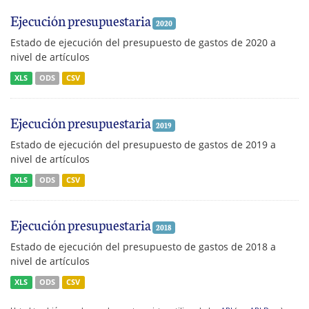
Ejecución presupuestaria
2020
Estado de ejecución del presupuesto de gastos de 2020 a
nivel de artículos
XLS
ODS
CSV
Ejecución presupuestaria
2019
Estado de ejecución del presupuesto de gastos de 2019 a
nivel de artículos
XLS
ODS
CSV
Ejecución presupuestaria
2018
Estado de ejecución del presupuesto de gastos de 2018 a
nivel de artículos
XLS
ODS
CSV