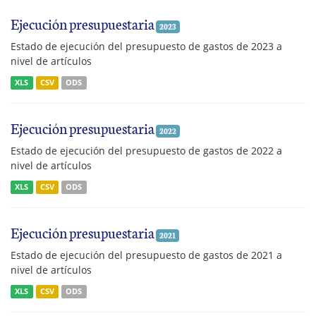
Ejecución presupuestaria
2023
Estado de ejecución del presupuesto de gastos de 2023 a
nivel de artículos
XLS
CSV
ODS
Ejecución presupuestaria
2022
Estado de ejecución del presupuesto de gastos de 2022 a
nivel de artículos
XLS
CSV
ODS
Ejecución presupuestaria
2021
Estado de ejecución del presupuesto de gastos de 2021 a
nivel de artículos
XLS
CSV
ODS