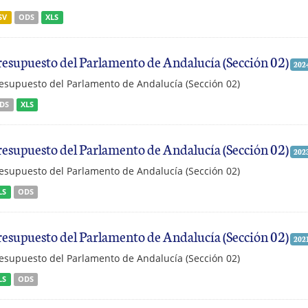
SV
ODS
XLS
resupuesto del Parlamento de Andalucía (Sección 02)
202
esupuesto del Parlamento de Andalucía (Sección 02)
DS
XLS
resupuesto del Parlamento de Andalucía (Sección 02)
202
esupuesto del Parlamento de Andalucía (Sección 02)
LS
ODS
resupuesto del Parlamento de Andalucía (Sección 02)
202
esupuesto del Parlamento de Andalucía (Sección 02)
LS
ODS