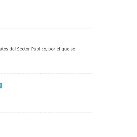
atos del Sector Público, por el que se
5