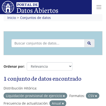
Inicio
Conjuntos de datos
Ordenar por
1 conjunto de datos encontrado
Distribución Hitórica:
Liquidación provisional de ejercicio
Formatos:
CSV
Frecuencia de actualización:
Anual