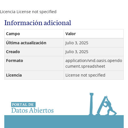
Licencia
License not specified
Información adicional
Campo
Valor
Última actualización
Julio 3, 2025
Creado
Julio 3, 2025
Formato
application/vnd.oasis.opendo
cument.spreadsheet
Licencia
License not specified