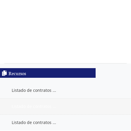
Recursos
Listado de contratos ...
Listado de contratos ...
Listado de contratos ...