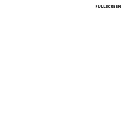
FULLSCREEN